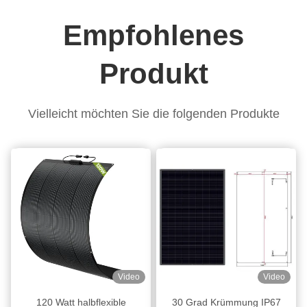
Empfohlenes
Produkt
Vielleicht möchten Sie die folgenden Produkte
Video
Video
120 Watt halbflexible
30 Grad Krümmung IP67