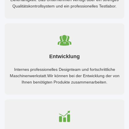
Qualitätskontrollsystem und ein professionelles Testlabor.
Entwicklung
Internes professionelles Designteam und fortschrittliche
Maschinenwerkstatt.Wir können bei der Entwicklung der von
Ihnen benötigten Produkte zusammenarbeiten.