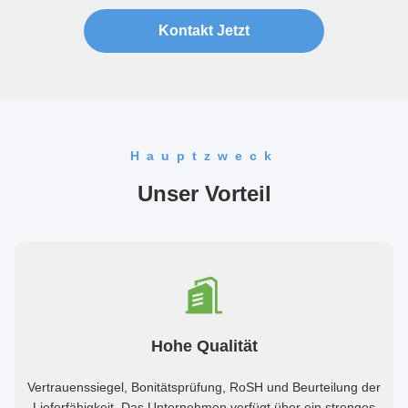
Kontakt Jetzt
Hauptzweck
Unser Vorteil
Hohe Qualität
Vertrauenssiegel, Bonitätsprüfung, RoSH und Beurteilung der
Lieferfähigkeit. Das Unternehmen verfügt über ein strenges