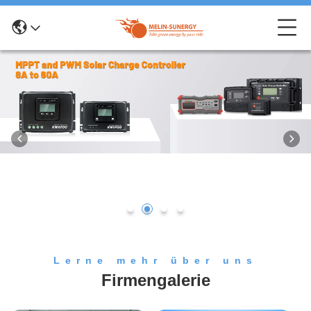
Lerne mehr über uns
Firmengalerie