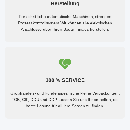
Herstellung
Fortschrittliche automatische Maschinen, strenges
Prozesskontrollsystem.Wir können alle elektrischen
Anschlüsse über Ihren Bedarf hinaus herstellen.
100 % SERVICE
Großhandels- und kundenspezifische kleine Verpackungen,
FOB, CIF, DDU und DDP. Lassen Sie uns Ihnen helfen, die
beste Lösung für all Ihre Sorgen zu finden.