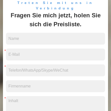
Treten Sie mit uns in
Verbindung
Fragen Sie mich jetzt, holen Sie
sich die Preisliste.