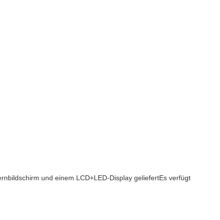
Fernbildschirm und einem LCD+LED-Display geliefertEs verfügt