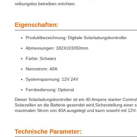
reibungslos betreiben möchten.
Eigenschaften:
Produktbezeichnung: Digitale Solarladungskontroller
Abmessungen: 182X103X50mm
Farbe: Schwarz
Nennstrom: 40A
Systemspannung: 12V 24V
Fernbedienung: Optional
Dieser Solarladungskontroller ist ein 40 Ampere starker Control
Solarzellen an die Batterie gesendet wird,Sicherstellung einer 
maximalen Strom von 40A ausgelegt und kann sowohl mit 12V- 
Technische Parameter: