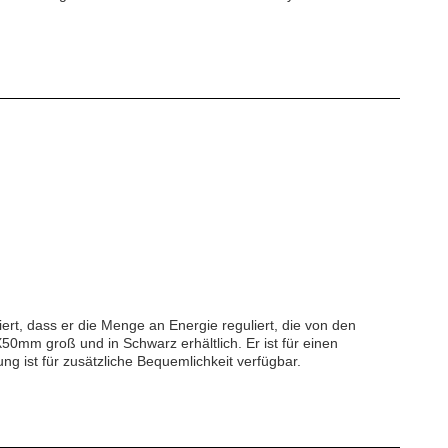
iert, dass er die Menge an Energie reguliert, die von den
X50mm groß und in Schwarz erhältlich. Er ist für einen
 ist für zusätzliche Bequemlichkeit verfügbar.