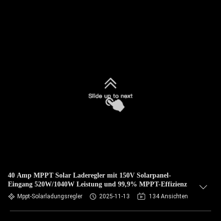
40 Amp MPPT Solar Laderegler mit 150V Solarpanel-
Eingang 520W/1040W Leistung und 99,9% MPPT-Effizienz
Mppt-Solarladungsregler
2025-11-13
134 Ansichten