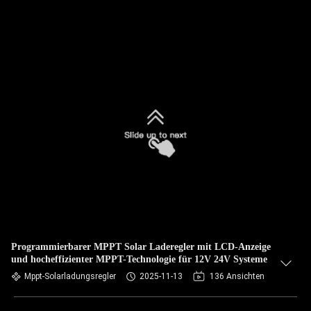
Programmierbarer MPPT Solar Laderegler mit LCD-Anzeige
und hocheffizienter MPPT-Technologie für 12V 24V Systeme
Mppt-Solarladungsregler
2025-11-13
136 Ansichten