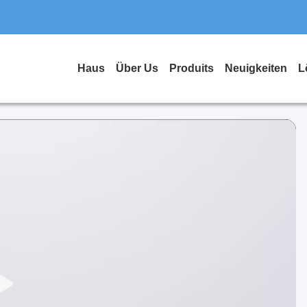
Haus
Über Us
Produits
Neuigkeiten
L