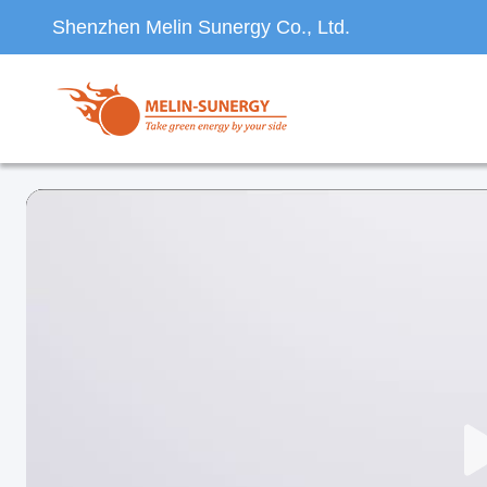
Shenzhen Melin Sunergy Co., Ltd.