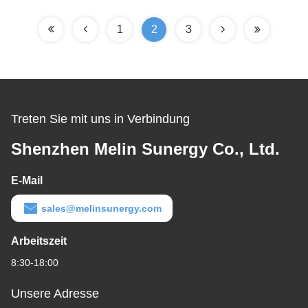
1
2
3
Treten Sie mit uns in Verbindung
Shenzhen Melin Sunergy Co., Ltd.
E-Mail
sales@melinsunergy.com
Arbeitszeit
8:30-18:00
Unsere Adresse