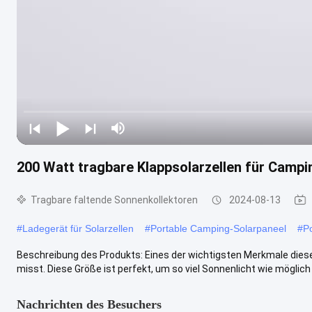
200 Watt tragbare Klappsolarzellen für Campi
Tragbare faltende Sonnenkollektoren
2024-08-13
#
Ladegerät für Solarzellen
#
Portable Camping-Solarpaneel
#
Po
Beschreibung des Produkts: Eines der wichtigsten Merkmale dies
misst. Diese Größe ist perfekt, um so viel Sonnenlicht wie möglich .
Nachrichten des Besuchers