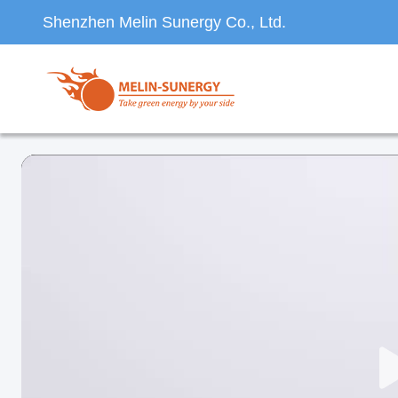
Shenzhen Melin Sunergy Co., Ltd.