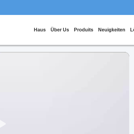
Haus
Über Us
Produits
Neuigkeiten
L